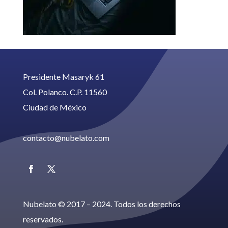
Presidente Masaryk 61
Col. Polanco. C.P. 11560
Ciudad de México
contacto@nubelato.com
Nubelato © 2017 – 2024. Todos los derechos
reservados.