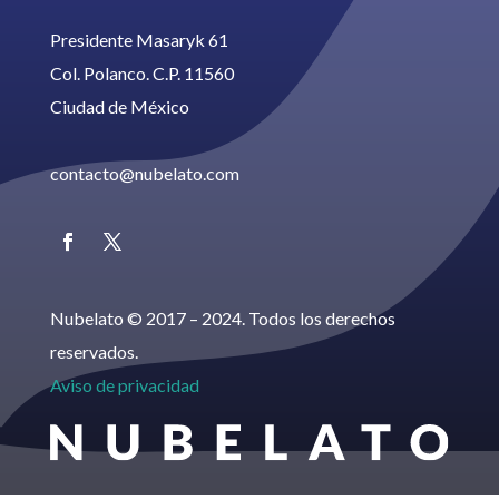
Presidente Masaryk 61
Col. Polanco. C.P. 11560
Ciudad de México
contacto@nubelato.com
Nubelato © 2017 – 2024. Todos los derechos
reservados.
Aviso de privacidad