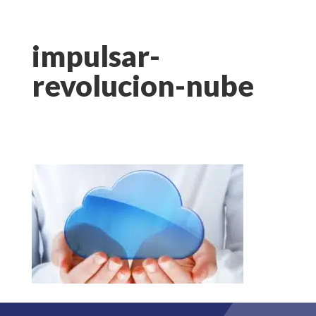
impulsar-
revolucion-nube