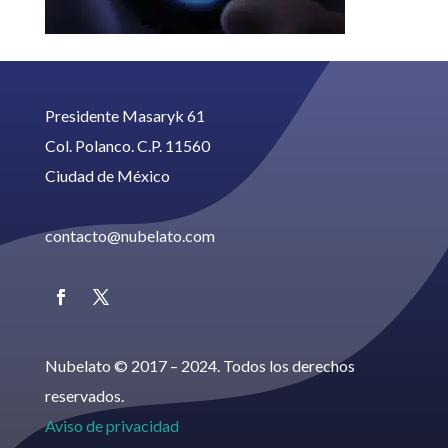
Presidente Masaryk 61
Col. Polanco. C.P. 11560
Ciudad de México
contacto@nubelato.com
Nubelato © 2017 – 2024. Todos los derechos
reservados.
Aviso de privacidad