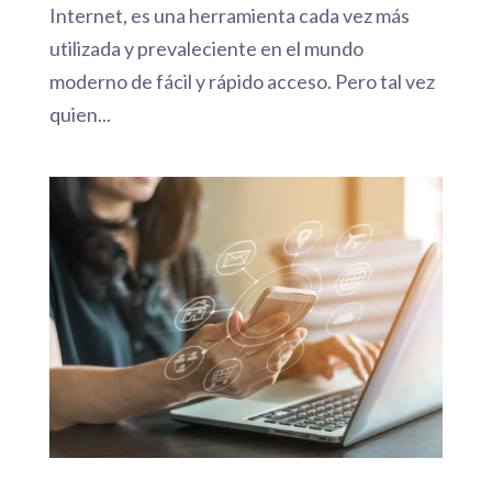
Internet, es una herramienta cada vez más
utilizada y prevaleciente en el mundo
moderno de fácil y rápido acceso. Pero tal vez
quien...