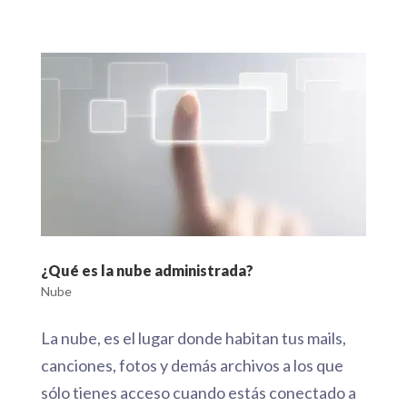
¿Qué es la nube administrada?
Nube
La nube, es el lugar donde habitan tus mails,
canciones, fotos y demás archivos a los que
sólo tienes acceso cuando estás conectado a