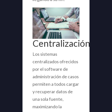
Centralización
Los sistemas
centralizados ofrecidos
por el software de
administración de casos
permiten a todos cargar
y recuperar datos de
una sola fuente,
maximizando la