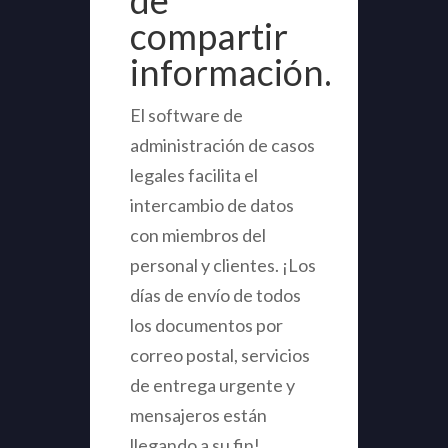
de
compartir
información.
El software de
administración de casos
legales facilita el
intercambio de datos
con miembros del
personal y clientes. ¡Los
días de envío de todos
los documentos por
correo postal, servicios
de entrega urgente y
mensajeros están
llegando a su fin!