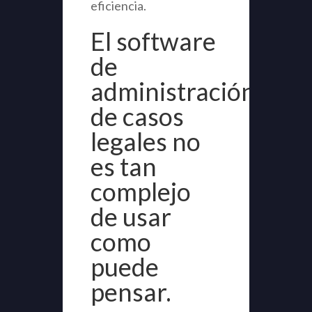
eficiencia.
El software
de
administración
de casos
legales no
es tan
complejo
de usar
como
puede
pensar.