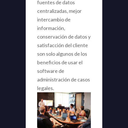
fuentes de datos
centralizadas, mejor
intercambio de
información,
conservación de datos y
satisfacción del cliente
son solo algunos de los
beneficios de usar el
software de
administración de casos
legales.