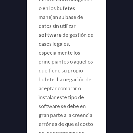
o en los bufetes
manejan su base de
datos sin utilizar
software
de gestión de
casos legales,
especialmente los
principiantes o aquellos
que tiene su propio
bufete. La negación de
aceptar comprar o
instalar este tipo de
software se debe en
gran parte a la creencia
errónea de que el costo
de los programas de