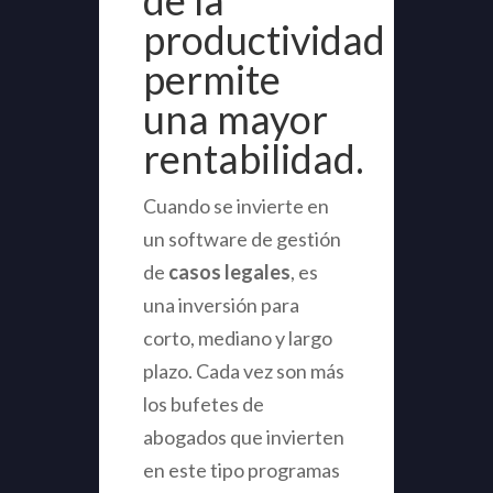
de la
productividad
permite
una mayor
rentabilidad.
Cuando se invierte en
un software de gestión
de
casos legales
, es
una inversión para
corto, mediano y largo
plazo. Cada vez son más
los bufetes de
abogados que invierten
en este tipo programas