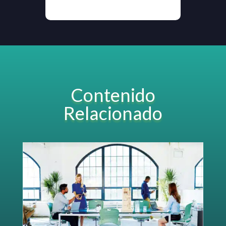
Contenido
Relacionado