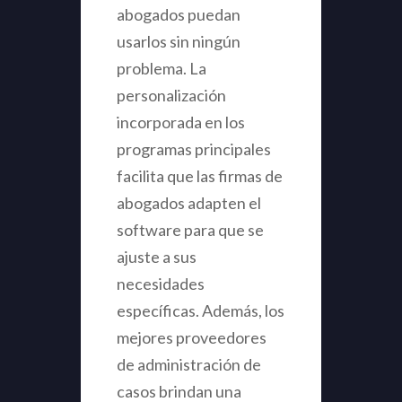
abogados puedan
usarlos sin ningún
problema. La
personalización
incorporada en los
programas principales
facilita que las firmas de
abogados adapten el
software para que se
ajuste a sus
necesidades
específicas. Además, los
mejores proveedores
de administración de
casos brindan una