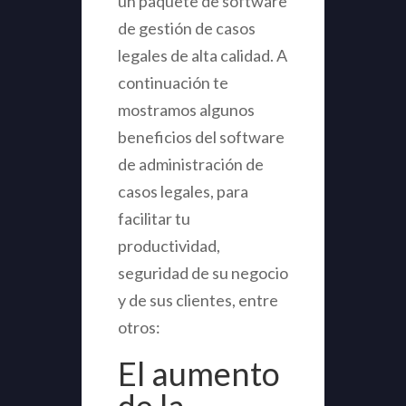
un paquete de software
de gestión de casos
legales de alta calidad. A
continuación te
mostramos algunos
beneficios del software
de administración de
casos legales, para
facilitar tu
productividad,
seguridad de su negocio
y de sus clientes, entre
otros:
El aumento