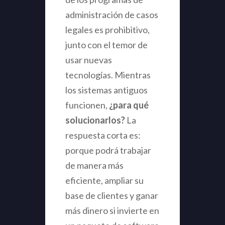
administración de casos
legales es prohibitivo,
junto con el temor de
usar nuevas
tecnologías. Mientras
los sistemas antiguos
funcionen,
¿para qué
solucionarlos?
La
respuesta corta es:
porque podrá trabajar
de manera más
eficiente, ampliar su
base de clientes y ganar
más dinero si invierte en