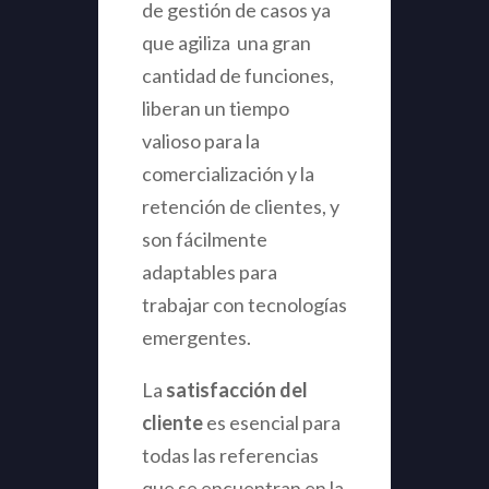
de gestión de casos ya
que agiliza una gran
cantidad de funciones,
liberan un tiempo
valioso para la
comercialización y la
retención de clientes, y
son fácilmente
adaptables para
trabajar con tecnologías
emergentes.
La
satisfacción del
cliente
es esencial para
todas las referencias
que se encuentran en la