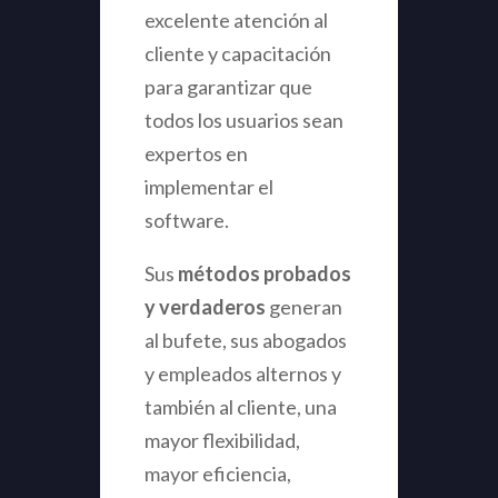
excelente atención al
cliente y capacitación
para garantizar que
todos los usuarios sean
expertos en
implementar el
software.
Sus
métodos probados
y verdaderos
generan
al bufete, sus abogados
y empleados alternos y
también al cliente, una
mayor flexibilidad,
mayor eficiencia,