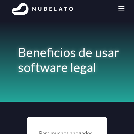
Beneficios de usar
software legal
Para muchos abogados