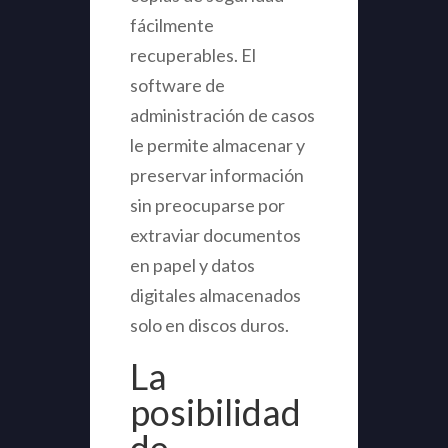
fácilmente
recuperables. El
software de
administración de casos
le permite almacenar y
preservar información
sin preocuparse por
extraviar documentos
en papel y datos
digitales almacenados
solo en discos duros.
La
posibilidad