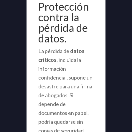
Protección
contra la
pérdida de
datos.
La pérdida de
datos
críticos
, incluida la
información
confidencial, supone un
desastre para una firma
de abogados. Si
depende de
documentos en papel,
podría quedarse sin
copias de seguridad