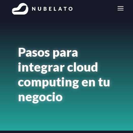
Pasos para
integrar cloud
computing en tu
negocio