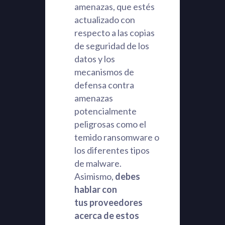
amenazas, que estés
actualizado con
respecto a las copias
de seguridad de los
datos y los
mecanismos de
defensa contra
amenazas
potencialmente
peligrosas como el
temido ransomware o
los diferentes tipos
de malware.
Asimismo,
debes
hablar con
tus proveedores
acerca de estos