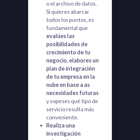
o el archivo de datos.
Si quieres abarcar
todos los puntos, es
fundamental que
evalúes las
posibilidades de
crecimiento de tu
negocio, elabores un
plan de integración
de tu empresa en la
nube en base a as
necesidades futuras
y sopeses qué tipo de
servicio resulta más
conveniente.
Realiza una
investigación