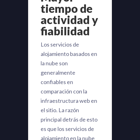
tiempo de
actividad y
fiabilidad
Los servicios de
alojamiento basados ​​en
la nube son
generalmente
confiables en
comparación con la
infraestructura web en
el sitio. La razón
principal detrás de esto
es que los servicios de
alojamiento en la nube