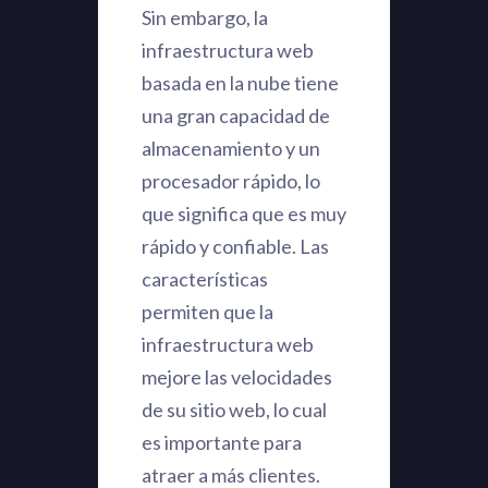
Sin embargo, la
infraestructura web
basada en la nube tiene
una gran capacidad de
almacenamiento y un
procesador rápido, lo
que significa que es muy
rápido y confiable. Las
características
permiten que la
infraestructura web
mejore las velocidades
de su sitio web, lo cual
es importante para
atraer a más clientes.