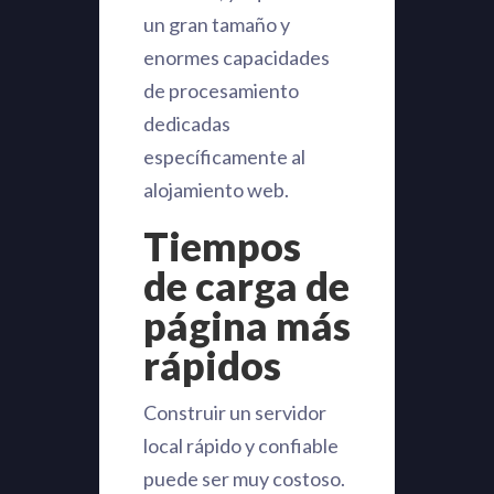
un gran tamaño y
enormes capacidades
de procesamiento
dedicadas
específicamente al
alojamiento web.
Tiempos
de carga de
página más
rápidos
Construir un servidor
local rápido y confiable
puede ser muy costoso.