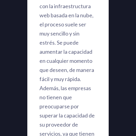
con la infraestructura
web basada en la nube,
el proceso suele ser
muy sencillo y sin
estrés. Se puede
aumentar la capacidad
en cualquier momento
que deseen, de manera
fácil y muy rápida.
Además, las empresas
no tienen que
preocuparse por
superar la capacidad de
su proveedor de
servicios, ya que tienen