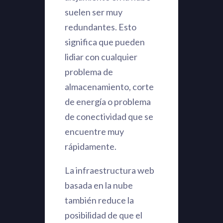
suelen ser muy
redundantes. Esto
significa que pueden
lidiar con cualquier
problema de
almacenamiento, corte
de energía o problema
de conectividad que se
encuentre muy
rápidamente.
La infraestructura web
basada en la nube
también reduce la
posibilidad de que el