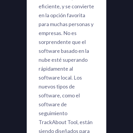
eficiente, y se convierte
en la opción favorita
para muchas personas y
empresas. No es
sorprendente que el
software basado en la
nube esté superando
rápidamente al
software local. Los
nuevos tipos de
software, como el
software de
seguimiento
TrackAbout Tool, están
siendo diseñados para