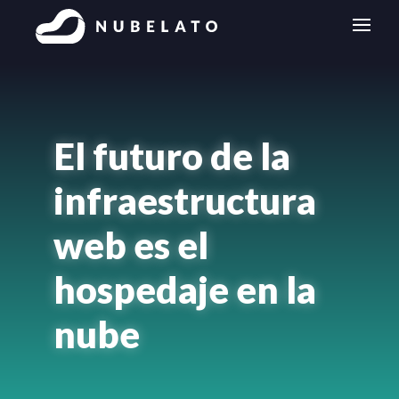
El futuro de la
infraestructura
web es el
hospedaje en la
nube