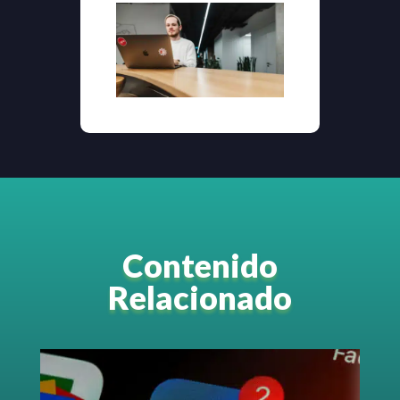
Contenido
Relacionado