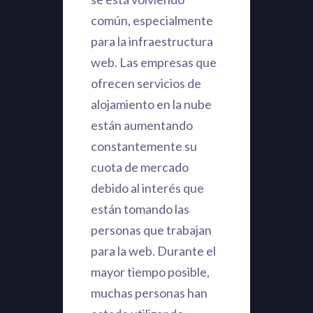
común, especialmente
para la infraestructura
web. Las empresas que
ofrecen servicios de
alojamiento en la nube
están aumentando
constantemente su
cuota de mercado
debido al interés que
están tomando las
personas que trabajan
para la web. Durante el
mayor tiempo posible,
muchas personas han