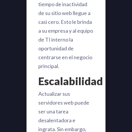
tiempo de inactividad
de su sitio web llegue a
casi cero. Esto le brinda
a su empresa y al equipo
de TI interno la
oportunidad de
centrarse en el negocio
principal.
Escalabilidad
Actualizar sus
servidores web puede
ser una tarea
desalentadora e
ingrata. Sin embargo,