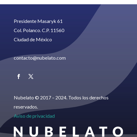
Presidente Masaryk 61
Col. Polanco. C.P. 11560
Ciudad de México
contacto@nubelato.com
Nubelato © 2017 – 2024. Todos los derechos
reservados.
Aviso de privacidad