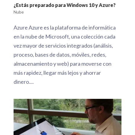
Nube
Azure Azure es la plataforma de informática
en la nube de Microsoft, una colección cada
vez mayor de servicios integrados (análisis,
proceso, bases de datos, móviles, redes,
almacenamiento y web) para moverse con
más rapidez, llegar más lejos y ahorrar
dinero....