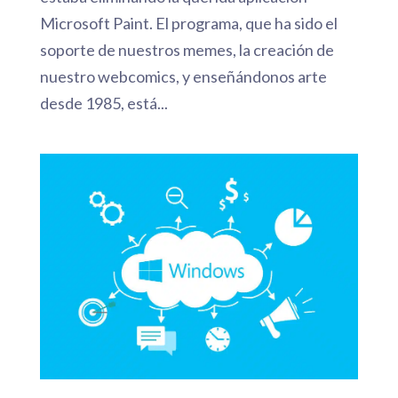
Microsoft Paint. El programa, que ha sido el
soporte de nuestros memes, la creación de
nuestro webcomics, y enseñándonos arte
desde 1985, está...