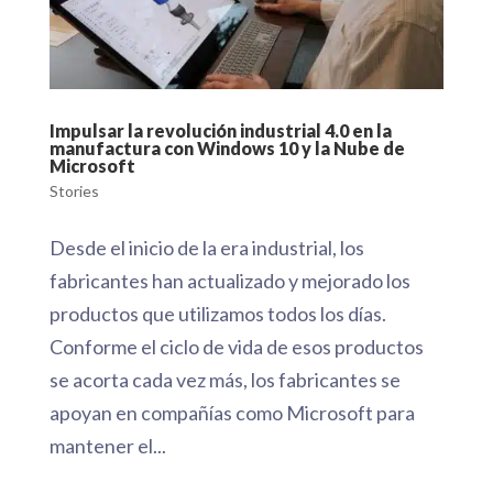
Impulsar la revolución industrial 4.0 en la
manufactura con Windows 10 y la Nube de
Microsoft
Stories
Desde el inicio de la era industrial, los
fabricantes han actualizado y mejorado los
productos que utilizamos todos los días.
Conforme el ciclo de vida de esos productos
se acorta cada vez más, los fabricantes se
apoyan en compañías como Microsoft para
mantener el...